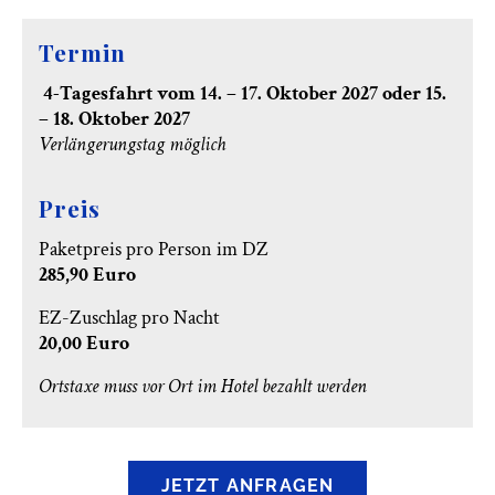
Termin
4-Tagesfahrt vom 14. – 17. Oktober 2027 oder 15.
– 18. Oktober 2027
Verlängerungstag möglich
Preis
Paketpreis pro Person im DZ
285,90 Euro
EZ-Zuschlag pro Nacht
20,00 Euro
Ortstaxe muss vor Ort im Hotel bezahlt werden
JETZT ANFRAGEN