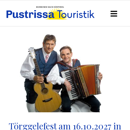
Törggelefest am 16.10.2027 in