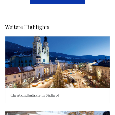
Weitere Highlights
Christkindlmärkte in Südtirol