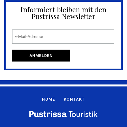
Informiert bleiben mit den
Pustrissa Newsletter
HOME
KONTAKT