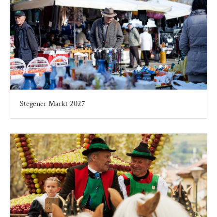
Stegener Markt 2027