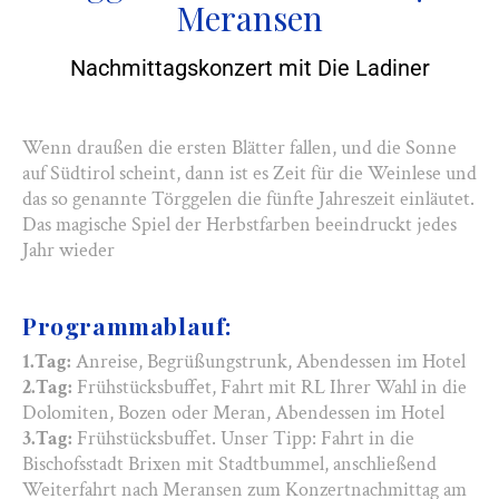
Meransen
Nachmittagskonzert mit Die Ladiner
Wenn draußen die ersten Blätter fallen, und die Sonne
auf Südtirol scheint, dann ist es Zeit für die Weinlese und
das so genannte Törggelen die fünfte Jahreszeit einläutet.
Das magische Spiel der Herbstfarben beeindruckt jedes
Jahr wieder
Programmablauf:
1.Tag:
Anreise, Begrüßungstrunk, Abendessen im Hotel
2.Tag:
Frühstücksbuffet, Fahrt mit RL Ihrer Wahl in die
Dolomiten, Bozen oder Meran, Abendessen im Hotel
3.Tag:
Frühstücksbuffet. Unser Tipp: Fahrt in die
Bischofsstadt Brixen mit Stadtbummel, anschließend
Weiterfahrt nach Meransen zum Konzertnachmittag am