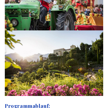
Programmablauf: