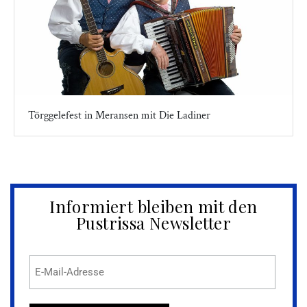
Törggelefest in Meransen mit Die Ladiner
Informiert bleiben mit den
Pustrissa Newsletter