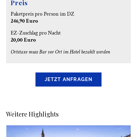
Preis
Paketpreis pro Person im DZ
246,90 Euro
EZ-Zuschlag pro Nacht
20,00 Euro
Ortstaxe muss Bar vor Ort im Hotel bezahlt werden
JETZT ANFRAGEN
Weitere Highlights