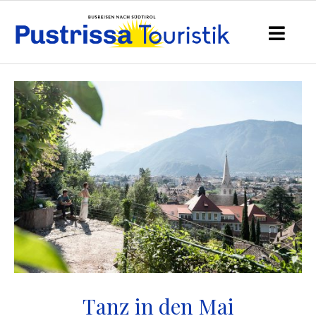
Tanz in den Mai