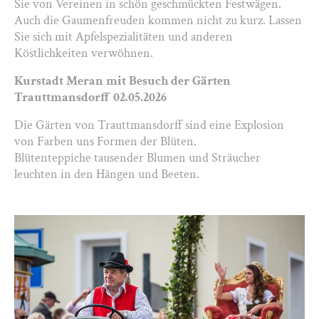
Sie von Vereinen in schön geschmückten Festwägen.
Auch die Gaumenfreuden kommen nicht zu kurz. Lassen
Sie sich mit Apfelspezialitäten und anderen
Köstlichkeiten verwöhnen.
Kurstadt Meran mit Besuch der Gärten
Trauttmansdorff 02.05.2026
Die Gärten von Trauttmansdorff sind eine Explosion
von Farben uns Formen der Blüten.
Blütenteppiche tausender Blumen und Sträucher
leuchten in den Hängen und Beeten.