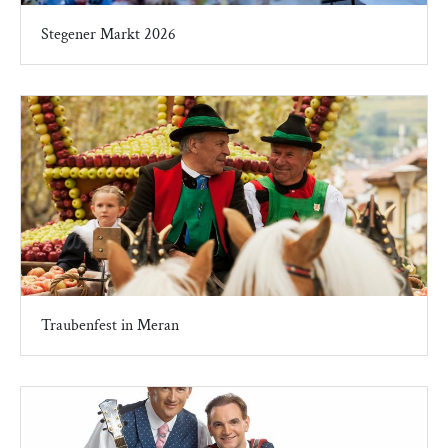
Stegener Markt 2026
Traubenfest in Meran