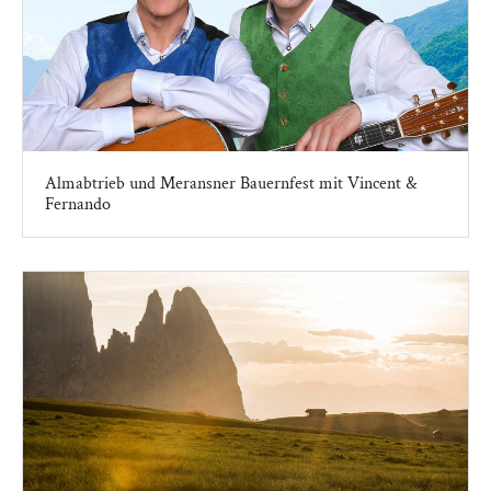
Almabtrieb und Meransner Bauernfest mit Vincent &
Fernando