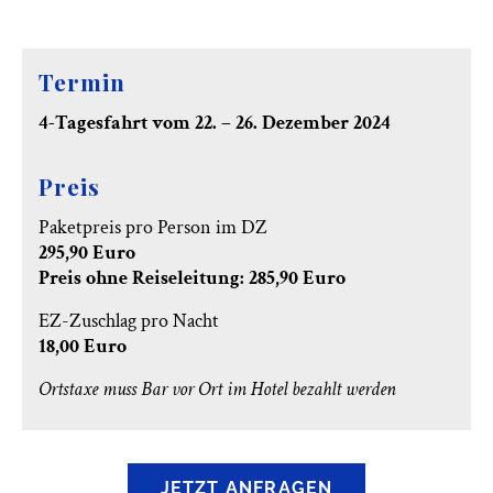
Termin
4-Tagesfahrt vom 22. – 26. Dezember
2024
Preis
Paketpreis pro Person im DZ
295,90 Euro
Preis ohne Reiseleitung: 285,90 Euro
EZ-Zuschlag pro Nacht
18,00 Euro
Ortstaxe muss Bar vor Ort im Hotel bezahlt werden
JETZT ANFRAGEN