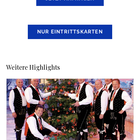
NUR EINTRITTSKARTEN
Weitere Highlights