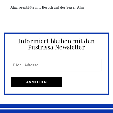
Almrosenblüte mit Besuch auf der Seiser Alm
Informiert bleiben mit den
Pustrissa Newsletter