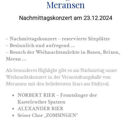
Meransen
Nachmittagskonzert am 23.12.2024
– Nachmittagskonzert – reservierte Sitzplätze
– Besinnlich und aufregend …
– Besuch der Weihnachtsmärkte in Bozen, Brixen,
Meran …
Als besonderes Highlight gibt es am Nachmittag unser
Weihnachtskonzert in der Veranstaltungshalle von
Meransen mit den beliebtesten Stars aus Südtirol.
NORBERT RIER – Frontsänger der
Kastelruther Spatzen
ALEXANDER RIER
Seiser Chor „ZOMSINGEN“