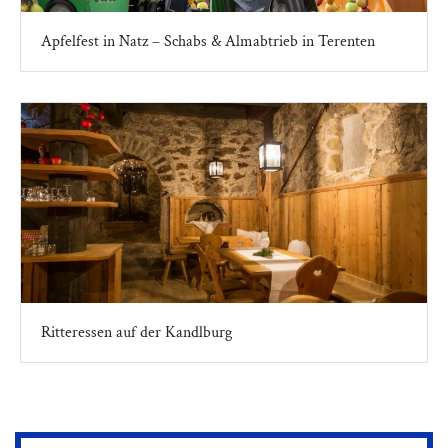
Apfelfest in Natz – Schabs & Almabtrieb in Terenten
Ritteressen auf der Kandlburg