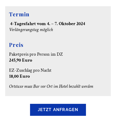
Termin
4-Tagesfahrt vom 4. – 7. Oktober 2024
Verlängerungstag möglich
Preis
Paketpreis pro Person im DZ
245,90 Euro
EZ-Zuschlag pro Nacht
18,00 Euro
Ortstaxe muss Bar vor Ort im Hotel bezahlt werden
JETZT ANFRAGEN