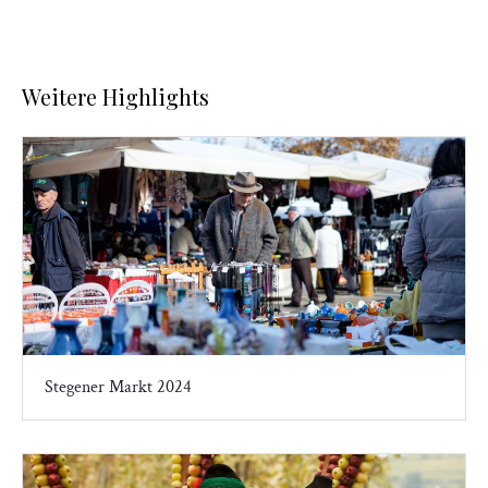
Weitere Highlights
Stegener Markt 2024