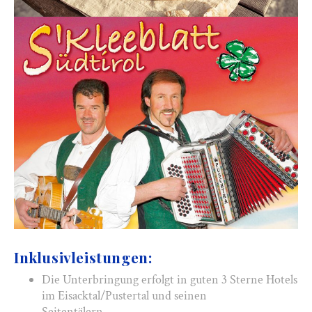
Inklusivleistungen:
Die Unterbringung erfolgt in guten 3 Sterne Hotels
im Eisacktal/Pustertal und seinen
Seitentälern