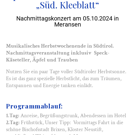
„Süd. Kleeblatt“
Nachmittagskonzert am 05.10.2024 in
Meransen
Musikalisches Herbstwochenende in Südtirol.
Nachmittagsveranstaltung inklusiv Speck-
Käseteller, Äpfel und Trauben
Nutzen Sie ein paar Tage voller Südtiroler Herbstsonne.
Es ist das ganz spezielle Herbstlicht, das zum Träumen,
Entspannen und Energie tanken einlädt.
Programmablauf:
1.Tag:
Anreise, Begrüßungstrunk, Abendessen im Hotel
2.Tag:
Frühstück, Unser Tipp: Vormittags Fahrt in die
schöne Bischofsstadt Brixen, Kloster Neustift,