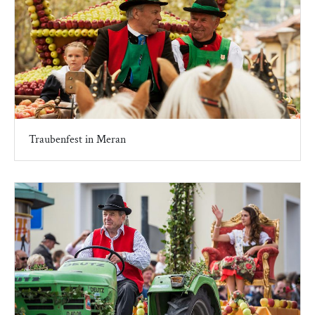
Traubenfest in Meran