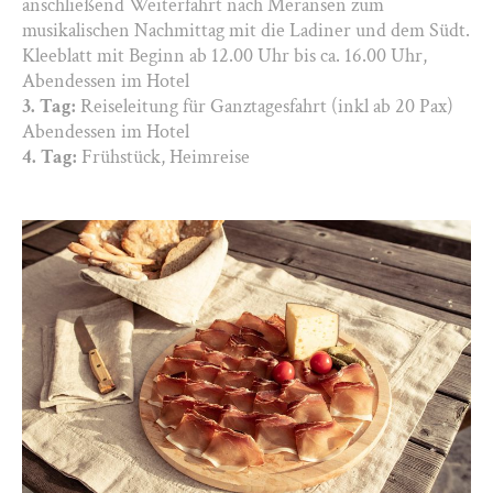
anschließend Weiterfahrt nach Meransen zum
musikalischen Nachmittag mit die Ladiner und dem Südt.
Kleeblatt mit Beginn ab 12.00 Uhr bis ca. 16.00 Uhr,
Abendessen im Hotel
3. Tag:
Reiseleitung für Ganztagesfahrt (inkl ab 20 Pax)
Abendessen im Hotel
4. Tag:
Frühstück, Heimreise