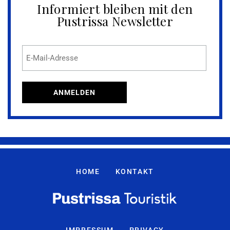
Informiert bleiben mit den
Pustrissa Newsletter
HOME
KONTAKT