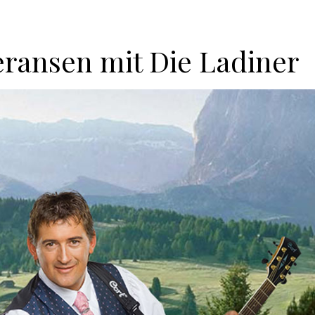
eransen mit Die Ladiner