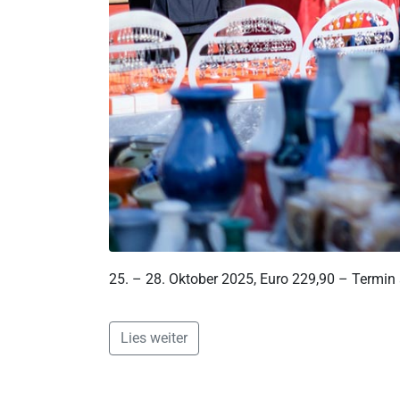
25. – 28. Oktober 2025, Euro 229,90 – Termin
Lies weiter