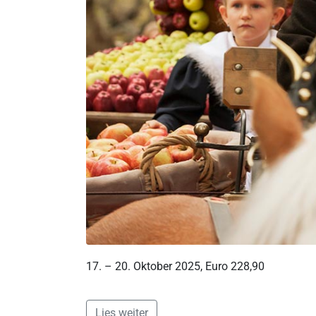
17. – 20. Oktober 2025, Euro 228,90
Lies weiter