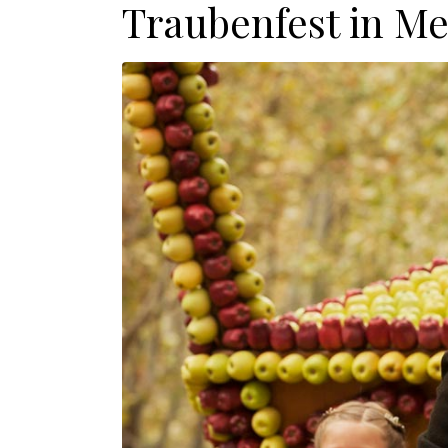
Traubenfest in M