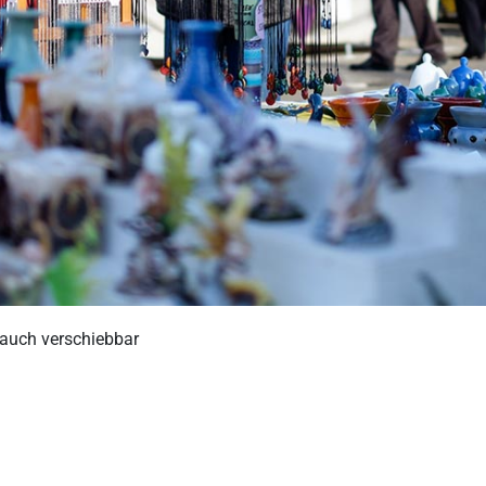
 auch verschiebbar