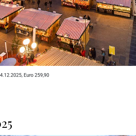
 14.12.2025, Euro 259,90
025