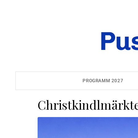
PROGRAMM 2027
Christkindlmärkte