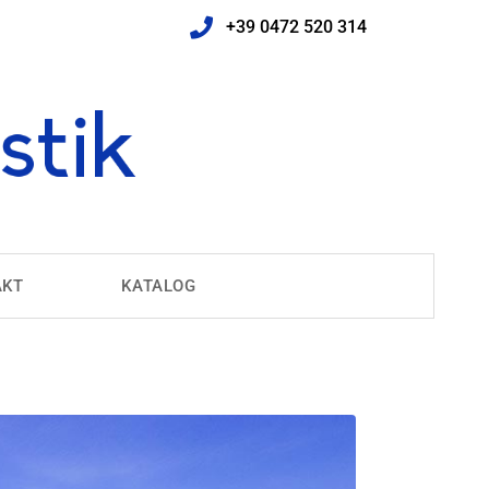
+39 0472 520 314
AKT
KATALOG