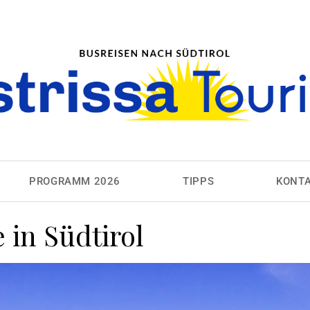
PROGRAMM 2026
TIPPS
KONT
 in Südtirol